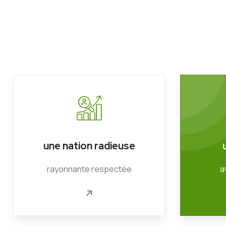
une nation radieuse
rayonnante respectée
a